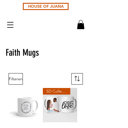
HOUSE OF JUANA
Faith Mugs
Filteren
SD Collection