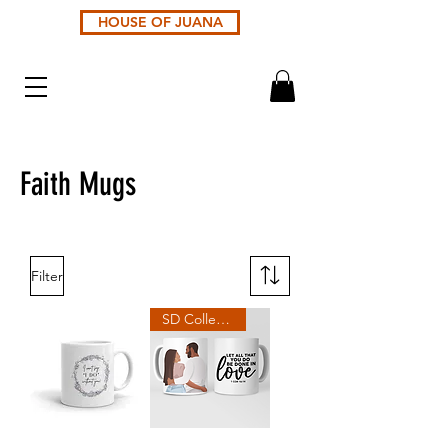
HOUSE OF JUANA
Faith Mugs
Filter
SD Collection