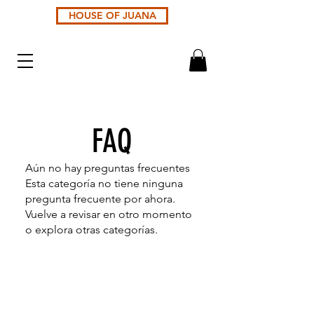
HOUSE OF JUANA
FAQ
Aún no hay preguntas frecuentes
Esta categoría no tiene ninguna
pregunta frecuente por ahora.
Vuelve a revisar en otro momento
o explora otras categorías.