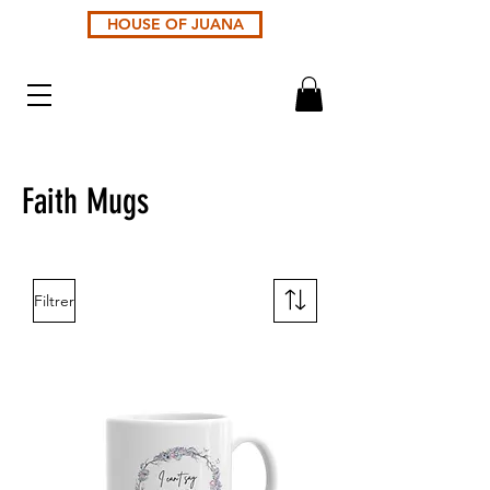
HOUSE OF JUANA
Faith Mugs
Filtrer