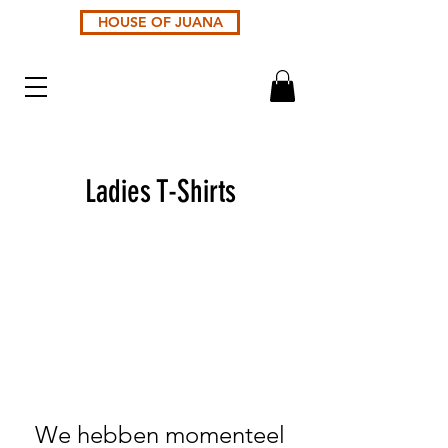
HOUSE OF JUANA
Ladies T-Shirts
We hebben momenteel