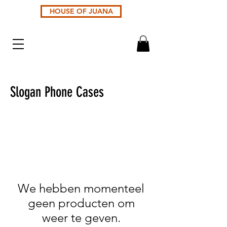
HOUSE OF JUANA
Slogan Phone Cases
We hebben momenteel
geen producten om
weer te geven.