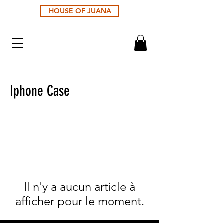
HOUSE OF JUANA
Iphone Case
Il n'y a aucun article à
afficher pour le moment.