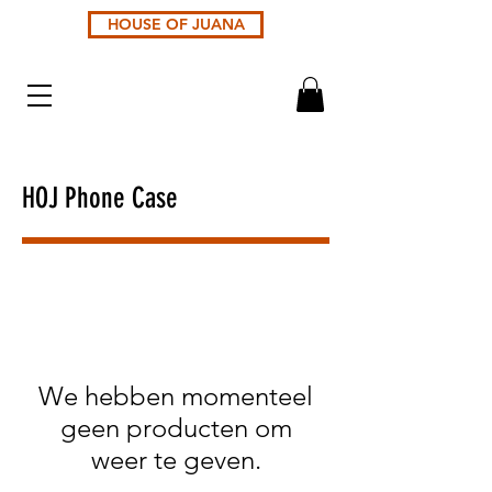
HOUSE OF JUANA
HOJ Phone Case
We hebben momenteel
geen producten om
weer te geven.