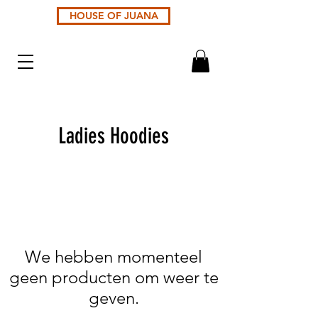
HOUSE OF JUANA
Ladies Hoodies
We hebben momenteel
geen producten om weer te
geven.