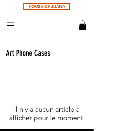
HOUSE OF JUANA
Art Phone Cases
Il n'y a aucun article à
afficher pour le moment.